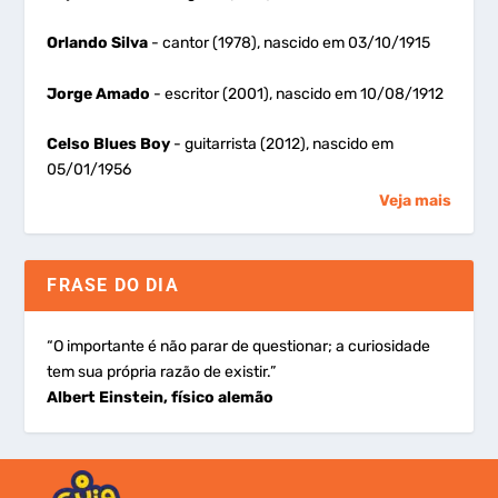
Orlando Silva
- cantor (1978), nascido em 03/10/1915
Jorge Amado
- escritor (2001), nascido em 10/08/1912
Celso Blues Boy
- guitarrista (2012), nascido em
05/01/1956
Veja mais
FRASE DO DIA
“O importante é não parar de questionar; a curiosidade
tem sua própria razão de existir.”
Albert Einstein, físico alemão