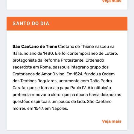
Veja mais
SANTO DO DIA
São Caetano de Tiene
Caetano de Thiene nasceu na
Itália, no ano de 1480. Ele foi contemporâneo de Lutero,
protagonista da Reforma Protestante. Ordenado
sacerdote em Roma, passou a integrar o grupo dos
Oratorianos do Amor Divino. Em 1524, fundou a Ordem
dos Teatinos Regulares juntamente com João Pedro
Carafa, que se tornaria o papa Paulo IV. A instituição
pretendia renovar o clero, que na época havia deixado as
questões espirituais um pouco de lado. São Caetano
morreu em 1547, em Nápoles.
Veja mais