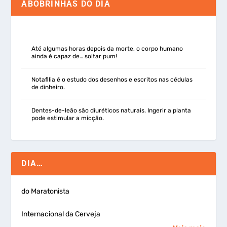
ABOBRINHAS DO DIA
Até algumas horas depois da morte, o corpo humano
ainda é capaz de… soltar pum!
Notafilia é o estudo dos desenhos e escritos nas cédulas
de dinheiro.
Dentes-de-leão são diuréticos naturais. Ingerir a planta
pode estimular a micção.
DIA…
do Maratonista
Internacional da Cerveja