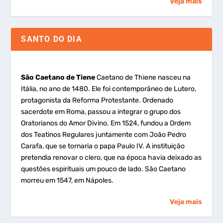
Veja mais
SANTO DO DIA
São Caetano de Tiene
Caetano de Thiene nasceu na
Itália, no ano de 1480. Ele foi contemporâneo de Lutero,
protagonista da Reforma Protestante. Ordenado
sacerdote em Roma, passou a integrar o grupo dos
Oratorianos do Amor Divino. Em 1524, fundou a Ordem
dos Teatinos Regulares juntamente com João Pedro
Carafa, que se tornaria o papa Paulo IV. A instituição
pretendia renovar o clero, que na época havia deixado as
questões espirituais um pouco de lado. São Caetano
morreu em 1547, em Nápoles.
Veja mais