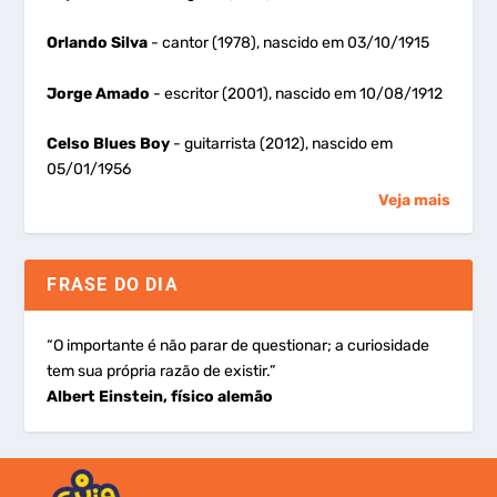
Orlando Silva
- cantor (1978), nascido em 03/10/1915
Jorge Amado
- escritor (2001), nascido em 10/08/1912
Celso Blues Boy
- guitarrista (2012), nascido em
05/01/1956
Veja mais
FRASE DO DIA
“O importante é não parar de questionar; a curiosidade
tem sua própria razão de existir.”
Albert Einstein, físico alemão