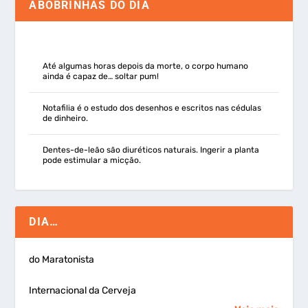
ABOBRINHAS DO DIA
Até algumas horas depois da morte, o corpo humano
ainda é capaz de… soltar pum!
Notafilia é o estudo dos desenhos e escritos nas cédulas
de dinheiro.
Dentes-de-leão são diuréticos naturais. Ingerir a planta
pode estimular a micção.
DIA…
do Maratonista
Internacional da Cerveja