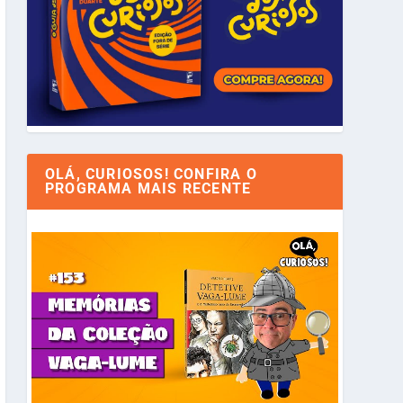
OLÁ, CURIOSOS! CONFIRA O
PROGRAMA MAIS RECENTE