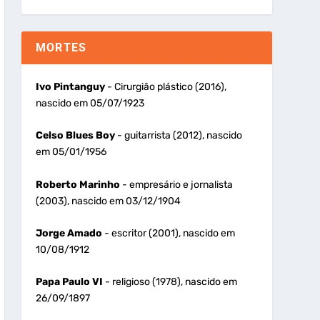
MORTES
Ivo Pintanguy
- Cirurgião plástico (2016),
nascido em 05/07/1923
Celso Blues Boy
- guitarrista (2012), nascido
em 05/01/1956
Roberto Marinho
- empresário e jornalista
(2003), nascido em 03/12/1904
Jorge Amado
- escritor (2001), nascido em
10/08/1912
Papa Paulo VI
- religioso (1978), nascido em
26/09/1897