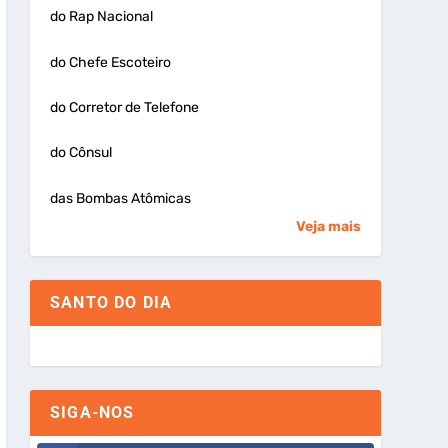
do Rap Nacional
do Chefe Escoteiro
do Corretor de Telefone
do Cônsul
das Bombas Atômicas
Veja mais
SANTO DO DIA
SIGA-NOS