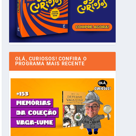
OLÁ, CURIOSOS! CONFIRA O
PROGRAMA MAIS RECENTE