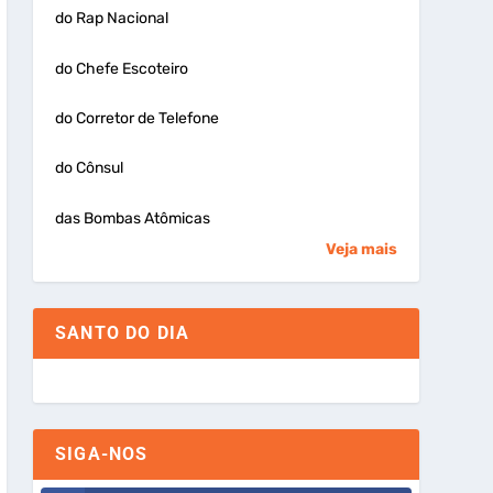
do Rap Nacional
do Chefe Escoteiro
do Corretor de Telefone
do Cônsul
das Bombas Atômicas
Veja mais
SANTO DO DIA
SIGA-NOS