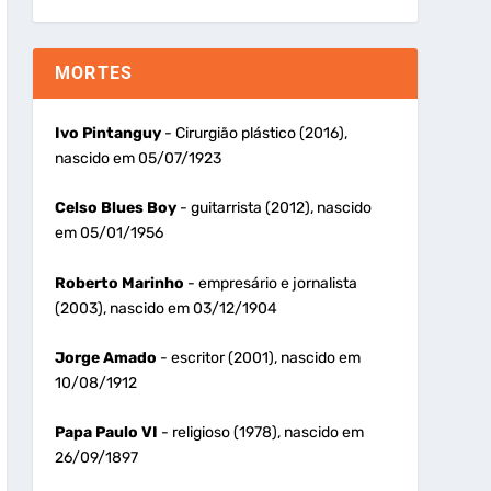
MORTES
Ivo Pintanguy
- Cirurgião plástico (2016),
nascido em 05/07/1923
Celso Blues Boy
- guitarrista (2012), nascido
em 05/01/1956
Roberto Marinho
- empresário e jornalista
(2003), nascido em 03/12/1904
Jorge Amado
- escritor (2001), nascido em
10/08/1912
Papa Paulo VI
- religioso (1978), nascido em
26/09/1897