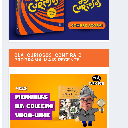
OLÁ, CURIOSOS! CONFIRA O
PROGRAMA MAIS RECENTE