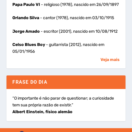
Papa Paulo VI
- religioso (1978), nascido em 26/09/1897
Orlando Silva
- cantor (1978), nascido em 03/10/1915
Jorge Amado
- escritor (2001), nascido em 10/08/1912
Celso Blues Boy
- guitarrista (2012), nascido em
05/01/1956
Veja mais
FRASE DO DIA
“O importante é não parar de questionar; a curiosidade
tem sua própria razão de existir.”
Albert Einstein, físico alemão