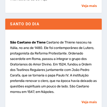
Veja mais
SANTO DO DIA
São Caetano de Tiene
Caetano de Thiene nasceu na
Itália, no ano de 1480. Ele foi contemporâneo de Lutero,
protagonista da Reforma Protestante. Ordenado
sacerdote em Roma, passou a integrar o grupo dos
Oratorianos do Amor Divino. Em 1524, fundou a Ordem
dos Teatinos Regulares juntamente com João Pedro
Carafa, que se tornaria o papa Paulo IV. A instituição
pretendia renovar o clero, que na época havia deixado as
questões espirituais um pouco de lado. São Caetano
morreu em 1547, em Nápoles.
Veja mais