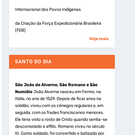
Internacional dos Povos Indígenas
da Criação da Força Expedicionária Brasileira
(FEB)
Veja mais
SANTO DO DIA
São João de Alverne, São Romano e São
Numídio
João Alverne nasceu em Fermo, na
Itália, no ano de 1529. Depois de ficar anos na
solidão, viveu com os cônegos regulares e, em
seguida, com os frades franciscanos menores.
Ele teria visto o rosto de Cristo quando sentia-se
desconsolado e aflito. Romano viveu no século
III. Como soldado, foi convertido e batizado por