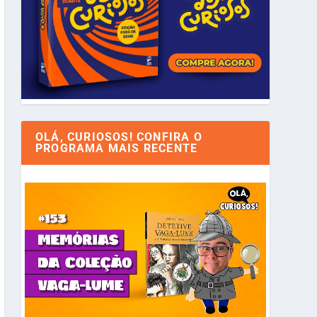
OLÁ, CURIOSOS! CONFIRA O
PROGRAMA MAIS RECENTE