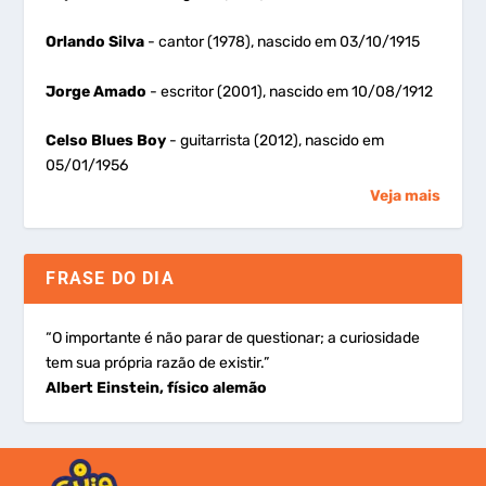
Orlando Silva
- cantor (1978), nascido em 03/10/1915
Jorge Amado
- escritor (2001), nascido em 10/08/1912
Celso Blues Boy
- guitarrista (2012), nascido em
05/01/1956
Veja mais
FRASE DO DIA
“O importante é não parar de questionar; a curiosidade
tem sua própria razão de existir.”
Albert Einstein, físico alemão