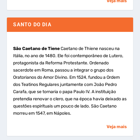
Veja mais
SANTO DO DIA
São Caetano de Tiene
Caetano de Thiene nasceu na
Itália, no ano de 1480. Ele foi contemporâneo de Lutero,
protagonista da Reforma Protestante. Ordenado
sacerdote em Roma, passou a integrar o grupo dos
Oratorianos do Amor Divino. Em 1524, fundou a Ordem
dos Teatinos Regulares juntamente com João Pedro
Carafa, que se tornaria o papa Paulo IV. A instituição
pretendia renovar o clero, que na época havia deixado as
questões espirituais um pouco de lado. São Caetano
morreu em 1547, em Nápoles.
Veja mais