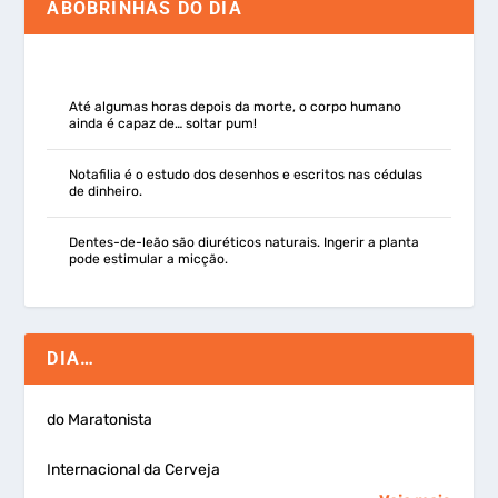
ABOBRINHAS DO DIA
Até algumas horas depois da morte, o corpo humano
ainda é capaz de… soltar pum!
Notafilia é o estudo dos desenhos e escritos nas cédulas
de dinheiro.
Dentes-de-leão são diuréticos naturais. Ingerir a planta
pode estimular a micção.
DIA…
do Maratonista
Internacional da Cerveja