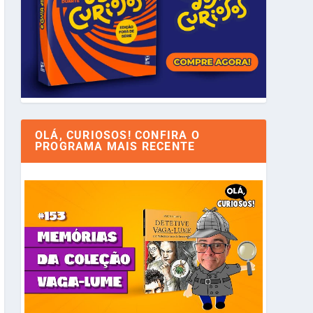
OLÁ, CURIOSOS! CONFIRA O
PROGRAMA MAIS RECENTE