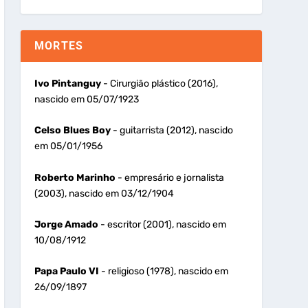
MORTES
Ivo Pintanguy
- Cirurgião plástico (2016),
nascido em 05/07/1923
Celso Blues Boy
- guitarrista (2012), nascido
em 05/01/1956
Roberto Marinho
- empresário e jornalista
(2003), nascido em 03/12/1904
Jorge Amado
- escritor (2001), nascido em
10/08/1912
Papa Paulo VI
- religioso (1978), nascido em
26/09/1897