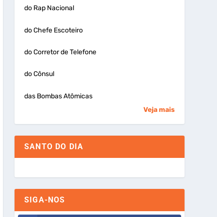
do Rap Nacional
do Chefe Escoteiro
do Corretor de Telefone
do Cônsul
das Bombas Atômicas
Veja mais
SANTO DO DIA
SIGA-NOS