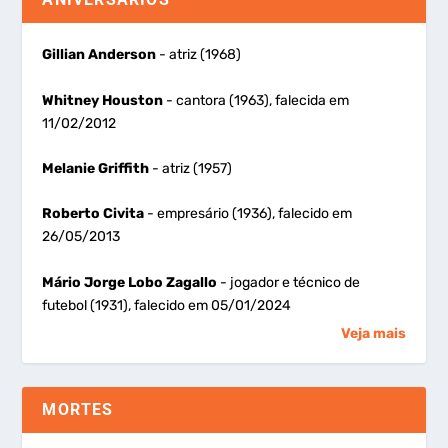
Gillian Anderson
- atriz (1968)
Whitney Houston
- cantora (1963), falecida em
11/02/2012
Melanie Griffith
- atriz (1957)
Roberto Civita
- empresário (1936), falecido em
26/05/2013
Mário Jorge Lobo Zagallo
- jogador e técnico de
futebol (1931), falecido em 05/01/2024
Veja mais
MORTES