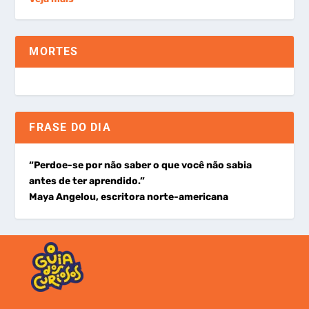
MORTES
FRASE DO DIA
“Perdoe-se por não saber o que você não sabia
antes de ter aprendido.”
Maya Angelou, escritora norte-americana