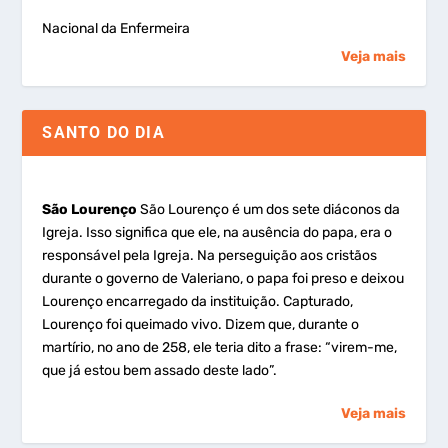
Nacional da Enfermeira
Veja mais
SANTO DO DIA
São Lourenço
São Lourenço é um dos sete diáconos da
Igreja. Isso significa que ele, na ausência do papa, era o
responsável pela Igreja. Na perseguição aos cristãos
durante o governo de Valeriano, o papa foi preso e deixou
Lourenço encarregado da instituição. Capturado,
Lourenço foi queimado vivo. Dizem que, durante o
martírio, no ano de 258, ele teria dito a frase: “virem-me,
que já estou bem assado deste lado”.
Veja mais