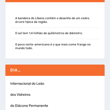
A bandeira do Líbano contém o desenho de um cedro,
árvore típica da região.
O sol tem 1,4 milhão de quilômetros de diâmetro.
O povo norte-americano é o que mais come frango no
mundo todo.
DIA…
Internacional do Leão
dos Vidreiros
do Diácono Permanente