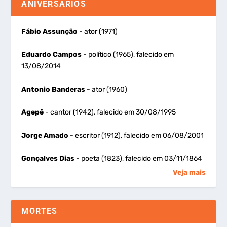
ANIVERSÁRIOS
Fábio Assunção
- ator (1971)
Eduardo Campos
- político (1965), falecido em
13/08/2014
Antonio Banderas
- ator (1960)
Agepê
- cantor (1942), falecido em 30/08/1995
Jorge Amado
- escritor (1912), falecido em 06/08/2001
Gonçalves Dias
- poeta (1823), falecido em 03/11/1864
Veja mais
MORTES