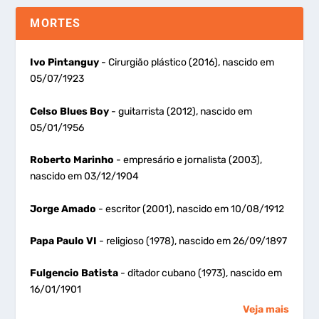
MORTES
Ivo Pintanguy
- Cirurgião plástico (2016), nascido em
05/07/1923
Celso Blues Boy
- guitarrista (2012), nascido em
05/01/1956
Roberto Marinho
- empresário e jornalista (2003),
nascido em 03/12/1904
Jorge Amado
- escritor (2001), nascido em 10/08/1912
Papa Paulo VI
- religioso (1978), nascido em 26/09/1897
Fulgencio Batista
- ditador cubano (1973), nascido em
16/01/1901
Veja mais