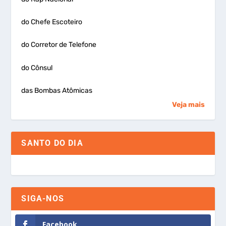
do Chefe Escoteiro
do Corretor de Telefone
do Cônsul
das Bombas Atômicas
Veja mais
SANTO DO DIA
SIGA-NOS
Facebook