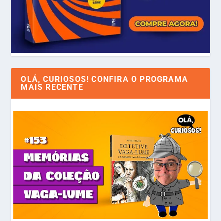
OLÁ, CURIOSOS! CONFIRA O PROGRAMA
MAIS RECENTE