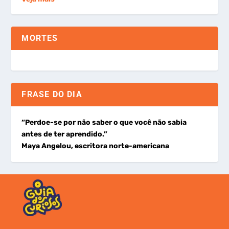
MORTES
FRASE DO DIA
“Perdoe-se por não saber o que você não sabia
antes de ter aprendido.”
Maya Angelou, escritora norte-americana