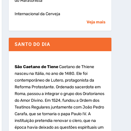
do Maratonista
Internacional da Cerveja
Veja mais
SANTO DO DIA
São Caetano de Tiene
Caetano de Thiene
nasceu na Itália, no ano de 1480. Ele foi
contemporâneo de Lutero, protagonista da
Reforma Protestante. Ordenado sacerdote em
Roma, passou a integrar o grupo dos Oratorianos
do Amor Divino. Em 1524, fundou a Ordem dos
Teatinos Regulares juntamente com João Pedro
Carafa, que se tornaria o papa Paulo IV. A
instituição pretendia renovar o clero, que na
época havia deixado as questões espirituais um