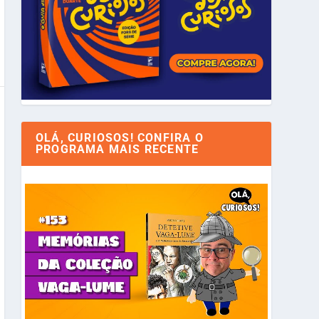
OLÁ, CURIOSOS! CONFIRA O
PROGRAMA MAIS RECENTE