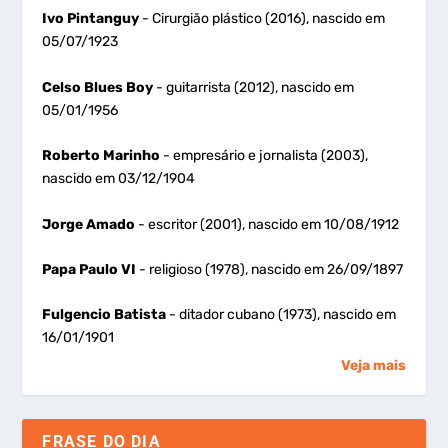
Ivo Pintanguy
- Cirurgião plástico (2016), nascido em
05/07/1923
Celso Blues Boy
- guitarrista (2012), nascido em
05/01/1956
Roberto Marinho
- empresário e jornalista (2003),
nascido em 03/12/1904
Jorge Amado
- escritor (2001), nascido em 10/08/1912
Papa Paulo VI
- religioso (1978), nascido em 26/09/1897
Fulgencio Batista
- ditador cubano (1973), nascido em
16/01/1901
Veja mais
FRASE DO DIA