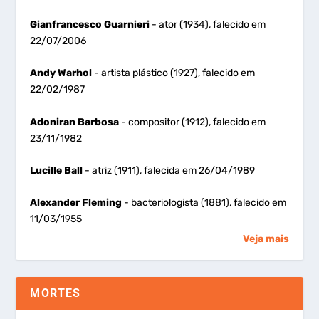
Gianfrancesco Guarnieri
- ator (1934), falecido em
22/07/2006
Andy Warhol
- artista plástico (1927), falecido em
22/02/1987
Adoniran Barbosa
- compositor (1912), falecido em
23/11/1982
Lucille Ball
- atriz (1911), falecida em 26/04/1989
Alexander Fleming
- bacteriologista (1881), falecido em
11/03/1955
Veja mais
MORTES