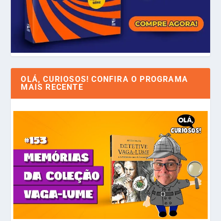
OLÁ, CURIOSOS! CONFIRA O PROGRAMA
MAIS RECENTE