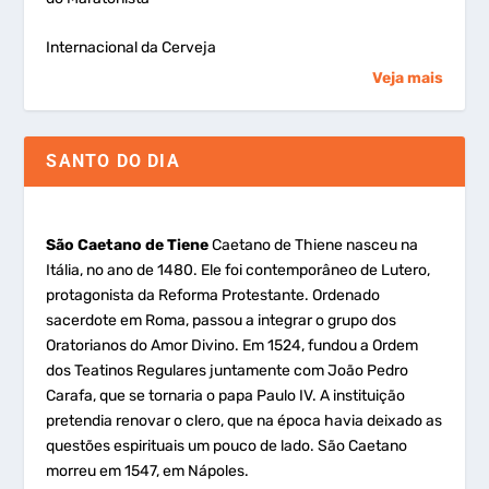
Internacional da Cerveja
Veja mais
SANTO DO DIA
São Caetano de Tiene
Caetano de Thiene nasceu na
Itália, no ano de 1480. Ele foi contemporâneo de Lutero,
protagonista da Reforma Protestante. Ordenado
sacerdote em Roma, passou a integrar o grupo dos
Oratorianos do Amor Divino. Em 1524, fundou a Ordem
dos Teatinos Regulares juntamente com João Pedro
Carafa, que se tornaria o papa Paulo IV. A instituição
pretendia renovar o clero, que na época havia deixado as
questões espirituais um pouco de lado. São Caetano
morreu em 1547, em Nápoles.