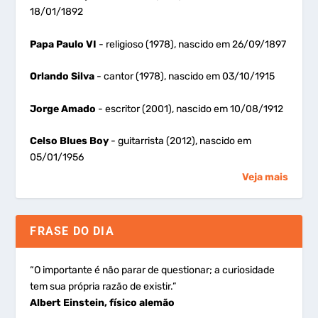
18/01/1892
Papa Paulo VI
- religioso (1978), nascido em 26/09/1897
Orlando Silva
- cantor (1978), nascido em 03/10/1915
Jorge Amado
- escritor (2001), nascido em 10/08/1912
Celso Blues Boy
- guitarrista (2012), nascido em
05/01/1956
Veja mais
FRASE DO DIA
“O importante é não parar de questionar; a curiosidade
tem sua própria razão de existir.”
Albert Einstein, físico alemão