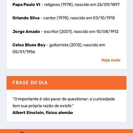
Papa Paulo VI
- religioso (1978), nascido em 26/09/1897
Orlando Silva
- cantor (1978), nascido em 03/10/1915
Jorge Amado
- escritor (2001), nascido em 10/08/1912
Celso Blues Boy
- guitarrista (2012), nascido em
05/01/1956
Veja mais
FRASE DO DIA
“O importante é não parar de questionar; a curiosidade
tem sua própria razão de existir.”
Albert Einstein, físico alemão