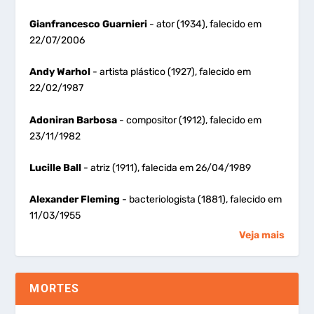
Gianfrancesco Guarnieri
- ator (1934), falecido em
22/07/2006
Andy Warhol
- artista plástico (1927), falecido em
22/02/1987
Adoniran Barbosa
- compositor (1912), falecido em
23/11/1982
Lucille Ball
- atriz (1911), falecida em 26/04/1989
Alexander Fleming
- bacteriologista (1881), falecido em
11/03/1955
Veja mais
MORTES