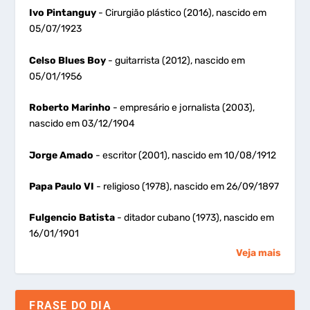
Ivo Pintanguy
- Cirurgião plástico (2016), nascido em
05/07/1923
Celso Blues Boy
- guitarrista (2012), nascido em
05/01/1956
Roberto Marinho
- empresário e jornalista (2003),
nascido em 03/12/1904
Jorge Amado
- escritor (2001), nascido em 10/08/1912
Papa Paulo VI
- religioso (1978), nascido em 26/09/1897
Fulgencio Batista
- ditador cubano (1973), nascido em
16/01/1901
Veja mais
FRASE DO DIA