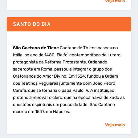
Veja mais
SANTO DO DIA
São Caetano de Tiene
Caetano de Thiene nasceu na
Itália, no ano de 1480. Ele foi contemporâneo de Lutero,
protagonista da Reforma Protestante. Ordenado
sacerdote em Roma, passou a integrar o grupo dos
Oratorianos do Amor Divino. Em 1524, fundou a Ordem
dos Teatinos Regulares juntamente com João Pedro
Carafa, que se tornaria o papa Paulo IV. A instituição
pretendia renovar o clero, que na época havia deixado as
questões espirituais um pouco de lado. São Caetano
morreu em 1547, em Nápoles.
Veja mais