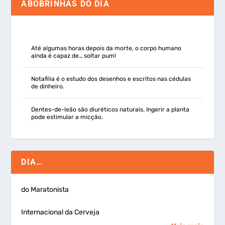
ABOBRINHAS DO DIA
Até algumas horas depois da morte, o corpo humano
ainda é capaz de… soltar pum!
Notafilia é o estudo dos desenhos e escritos nas cédulas
de dinheiro.
Dentes-de-leão são diuréticos naturais. Ingerir a planta
pode estimular a micção.
DIA…
do Maratonista
Internacional da Cerveja