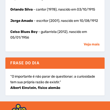
Orlando Silva
- cantor (1978), nascido em 03/10/1915
Jorge Amado
- escritor (2001), nascido em 10/08/1912
Celso Blues Boy
- guitarrista (2012), nascido em
05/01/1956
Veja mais
FRASE DO DIA
“O importante é não parar de questionar; a curiosidade
tem sua própria razão de existir.”
Albert Einstein, físico alemão