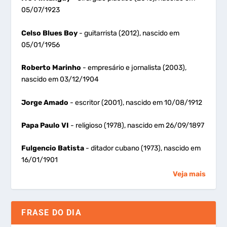
05/07/1923
Celso Blues Boy
- guitarrista (2012), nascido em
05/01/1956
Roberto Marinho
- empresário e jornalista (2003),
nascido em 03/12/1904
Jorge Amado
- escritor (2001), nascido em 10/08/1912
Papa Paulo VI
- religioso (1978), nascido em 26/09/1897
Fulgencio Batista
- ditador cubano (1973), nascido em
16/01/1901
Veja mais
FRASE DO DIA