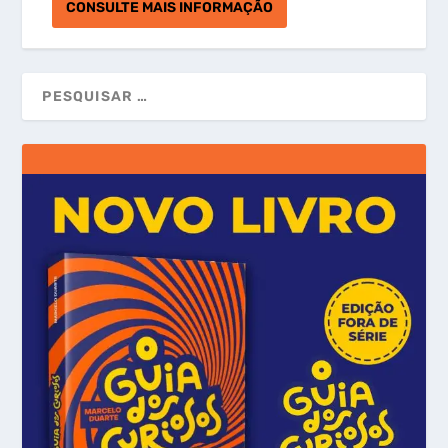
CONSULTE MAIS INFORMAÇÃO