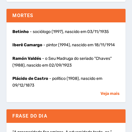
MORTES
Betinho
- sociólogo (1997), nascido em 03/11/1935
Iberê Camargo
- pintor (1994), nascido em 18/11/1914
Ramón Valdés
- o Seu Madruga do seriado "Chaves"
(1988), nascido em 02/09/1923
Plácido de Castro
- político (1908), nascido em
09/12/1873
Veja mais
FRASE DO DIA