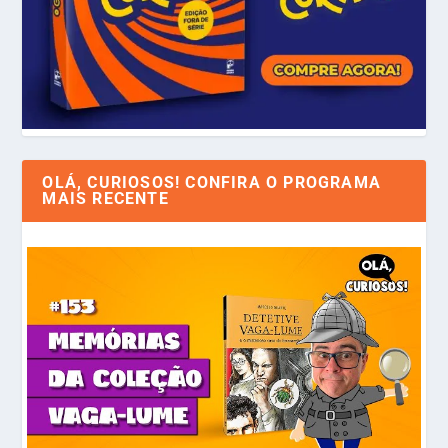
OLÁ, CURIOSOS! CONFIRA O PROGRAMA
MAIS RECENTE