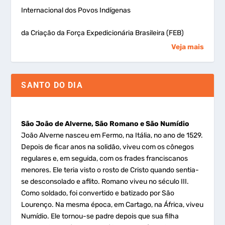
Internacional dos Povos Indígenas
da Criação da Força Expedicionária Brasileira (FEB)
Veja mais
SANTO DO DIA
São João de Alverne, São Romano e São Numídio
João Alverne nasceu em Fermo, na Itália, no ano de 1529.
Depois de ficar anos na solidão, viveu com os cônegos
regulares e, em seguida, com os frades franciscanos
menores. Ele teria visto o rosto de Cristo quando sentia-
se desconsolado e aflito. Romano viveu no século III.
Como soldado, foi convertido e batizado por São
Lourenço. Na mesma época, em Cartago, na África, viveu
Numídio. Ele tornou-se padre depois que sua filha