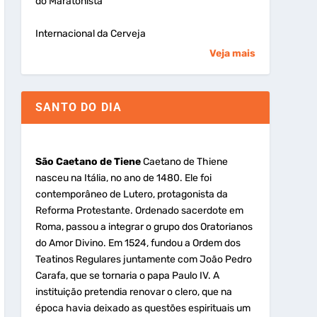
do Maratonista
Internacional da Cerveja
Veja mais
SANTO DO DIA
São Caetano de Tiene
Caetano de Thiene
nasceu na Itália, no ano de 1480. Ele foi
contemporâneo de Lutero, protagonista da
Reforma Protestante. Ordenado sacerdote em
Roma, passou a integrar o grupo dos Oratorianos
do Amor Divino. Em 1524, fundou a Ordem dos
Teatinos Regulares juntamente com João Pedro
Carafa, que se tornaria o papa Paulo IV. A
instituição pretendia renovar o clero, que na
época havia deixado as questões espirituais um