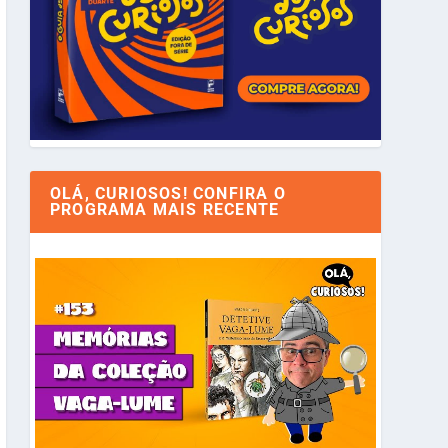
OLÁ, CURIOSOS! CONFIRA O
PROGRAMA MAIS RECENTE