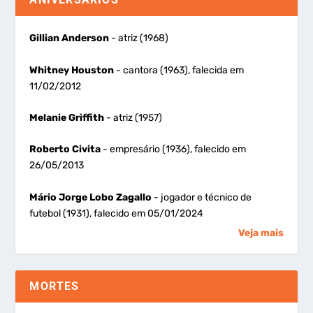
Gillian Anderson
- atriz (1968)
Whitney Houston
- cantora (1963), falecida em
11/02/2012
Melanie Griffith
- atriz (1957)
Roberto Civita
- empresário (1936), falecido em
26/05/2013
Mário Jorge Lobo Zagallo
- jogador e técnico de
futebol (1931), falecido em 05/01/2024
Veja mais
MORTES