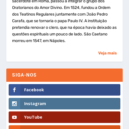
sacerdote em Roma, passou a integrar o grupo dos
Oratorianos do Amor Divino. Em 1524, fundou a Ordem
dos Teatinos Regulares juntamente com João Pedro
Carafa, que se tornaria o papa Paulo IV. A instituição
pretendia renovar o clero, que na época havia deixado as
questões espirituais um pouco de lado. São Caetano
morreu em 1547, em Nápoles.
Veja mais
SIGA-NOS
Facebook
Instagram
YouTube