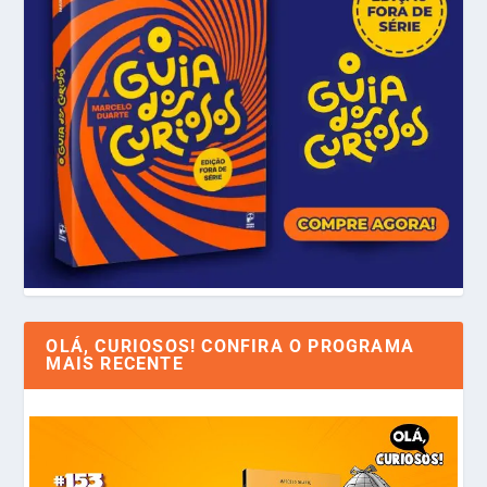
OLÁ, CURIOSOS! CONFIRA O PROGRAMA
MAIS RECENTE