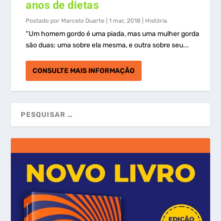
anos de dietas
Postado por
Marcelo Duarte
|
1 mar, 2018
|
História
“Um homem gordo é uma piada, mas uma mulher gorda
são duas: uma sobre ela mesma, e outra sobre seu...
CONSULTE MAIS INFORMAÇÃO