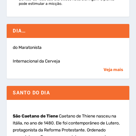
pode estimular a micção.
DIA…
do Maratonista
Internacional da Cerveja
Veja mais
SANTO DO DIA
São Caetano de Tiene
Caetano de Thiene nasceu na
Itália, no ano de 1480. Ele foi contemporâneo de Lutero,
protagonista da Reforma Protestante. Ordenado