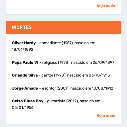
Veja mais
MORTES
Oliver Hardy
- comediante (1957), nascido em
18/01/1892
Papa Paulo VI
- religioso (1978), nascido em 26/09/1897
Orlando Silva
- cantor (1978), nascido em 03/10/1915
Jorge Amado
- escritor (2001), nascido em 10/08/1912
Celso Blues Boy
- guitarrista (2012), nascido em
05/01/1956
Veja mais