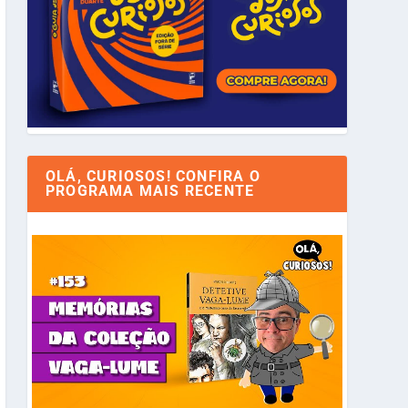
OLÁ, CURIOSOS! CONFIRA O
PROGRAMA MAIS RECENTE