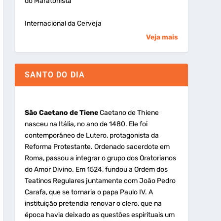
do Maratonista
Internacional da Cerveja
Veja mais
SANTO DO DIA
São Caetano de Tiene
Caetano de Thiene
nasceu na Itália, no ano de 1480. Ele foi
contemporâneo de Lutero, protagonista da
Reforma Protestante. Ordenado sacerdote em
Roma, passou a integrar o grupo dos Oratorianos
do Amor Divino. Em 1524, fundou a Ordem dos
Teatinos Regulares juntamente com João Pedro
Carafa, que se tornaria o papa Paulo IV. A
instituição pretendia renovar o clero, que na
época havia deixado as questões espirituais um