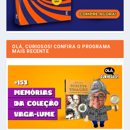
OLÁ, CURIOSOS! CONFIRA O PROGRAMA
MAIS RECENTE