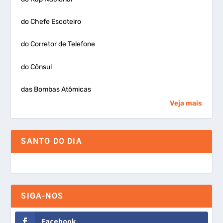
do Chefe Escoteiro
do Corretor de Telefone
do Cônsul
das Bombas Atômicas
Veja mais
SANTO DO DIA
SIGA-NOS
Facebook