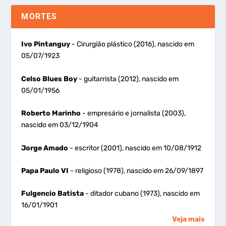
MORTES
Ivo Pintanguy
- Cirurgião plástico (2016), nascido em
05/07/1923
Celso Blues Boy
- guitarrista (2012), nascido em
05/01/1956
Roberto Marinho
- empresário e jornalista (2003),
nascido em 03/12/1904
Jorge Amado
- escritor (2001), nascido em 10/08/1912
Papa Paulo VI
- religioso (1978), nascido em 26/09/1897
Fulgencio Batista
- ditador cubano (1973), nascido em
16/01/1901
Veja mais