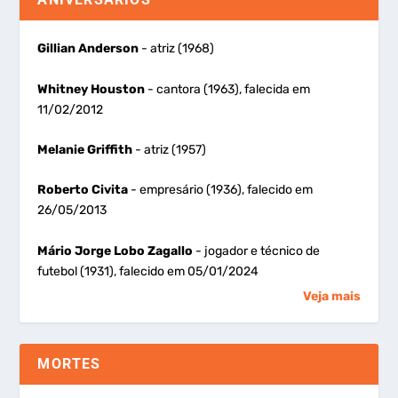
Gillian Anderson
- atriz (1968)
Whitney Houston
- cantora (1963), falecida em
11/02/2012
Melanie Griffith
- atriz (1957)
Roberto Civita
- empresário (1936), falecido em
26/05/2013
Mário Jorge Lobo Zagallo
- jogador e técnico de
futebol (1931), falecido em 05/01/2024
Veja mais
MORTES