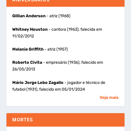
Gillian Anderson
- atriz (1968)
Whitney Houston
- cantora (1963), falecida em
11/02/2012
Melanie Griffith
- atriz (1957)
Roberto Civita
- empresário (1936), falecido em
26/05/2013
Mário Jorge Lobo Zagallo
- jogador e técnico de
futebol (1931), falecido em 05/01/2024
Veja mais
MORTES