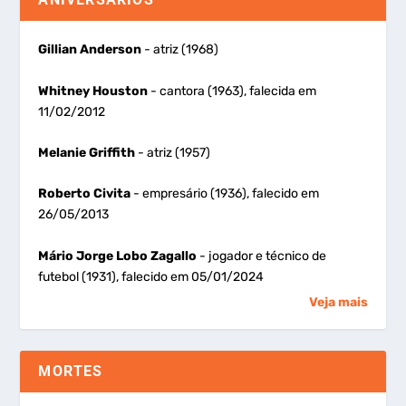
Gillian Anderson
- atriz (1968)
Whitney Houston
- cantora (1963), falecida em
11/02/2012
Melanie Griffith
- atriz (1957)
Roberto Civita
- empresário (1936), falecido em
26/05/2013
Mário Jorge Lobo Zagallo
- jogador e técnico de
futebol (1931), falecido em 05/01/2024
Veja mais
MORTES