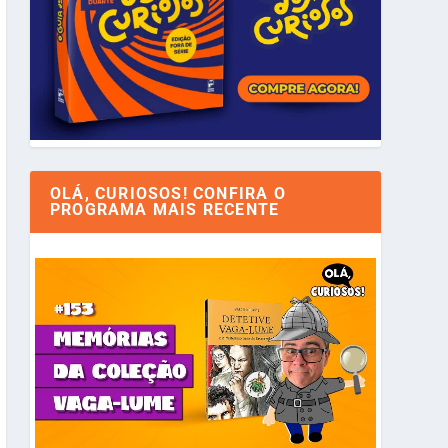
OLÁ, CURIOSOS! CONFIRA O
PROGRAMA MAIS RECENTE