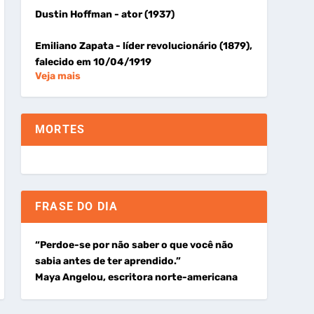
Dustin Hoffman
- ator (1937)
Emiliano Zapata
- líder revolucionário (1879),
falecido em 10/04/1919
Veja mais
MORTES
FRASE DO DIA
“Perdoe-se por não saber o que você não
sabia antes de ter aprendido.”
Maya Angelou, escritora norte-americana