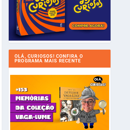
OLÁ, CURIOSOS! CONFIRA O
PROGRAMA MAIS RECENTE