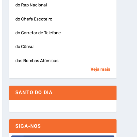
do Rap Nacional
do Chefe Escoteiro
do Corretor de Telefone
do Cônsul
das Bombas Atômicas
Veja mais
SANTO DO DIA
SIGA-NOS