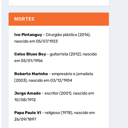
MORTES
Ivo Pintanguy
- Cirurgião plástico (2016),
nascido em 05/07/1923
Celso Blues Boy
- guitarrista (2012), nascido
em 05/01/1956
Roberto Marinho
- empresário e jornalista
(2003), nascido em 03/12/1904
Jorge Amado
- escritor (2001), nascido em
10/08/1912
Papa Paulo VI
- religioso (1978), nascido em
26/09/1897