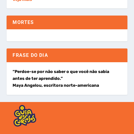
MORTES
FRASE DO DIA
“Perdoe-se por não saber o que você não sabia
antes de ter aprendido.”
Maya Angelou, escritora norte-americana