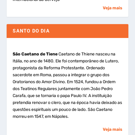
Veja mais
SANTO DO DIA
São Caetano de Tiene
Caetano de Thiene nasceu na
Itália, no ano de 1480. Ele foi contemporâneo de Lutero,
protagonista da Reforma Protestante. Ordenado
sacerdote em Roma, passou a integrar o grupo dos
Oratorianos do Amor Divino. Em 1524, fundou a Ordem
dos Teatinos Regulares juntamente com João Pedro
Carafa, que se tornaria o papa Paulo IV. A instituição
pretendia renovar o clero, que na época havia deixado as
questões espirituais um pouco de lado. São Caetano
morreu em 1547, em Nápoles.
Veja mais