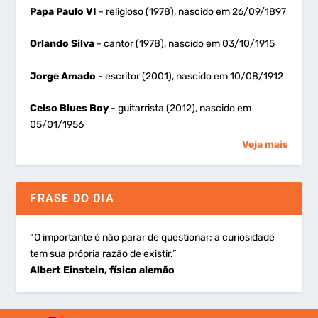
Papa Paulo VI
- religioso (1978), nascido em 26/09/1897
Orlando Silva
- cantor (1978), nascido em 03/10/1915
Jorge Amado
- escritor (2001), nascido em 10/08/1912
Celso Blues Boy
- guitarrista (2012), nascido em
05/01/1956
Veja mais
FRASE DO DIA
“O importante é não parar de questionar; a curiosidade
tem sua própria razão de existir.”
Albert Einstein, físico alemão