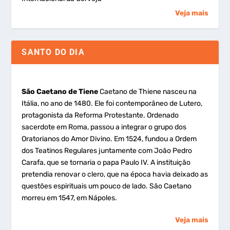
Veja mais
SANTO DO DIA
São Caetano de Tiene
Caetano de Thiene nasceu na
Itália, no ano de 1480. Ele foi contemporâneo de Lutero,
protagonista da Reforma Protestante. Ordenado
sacerdote em Roma, passou a integrar o grupo dos
Oratorianos do Amor Divino. Em 1524, fundou a Ordem
dos Teatinos Regulares juntamente com João Pedro
Carafa, que se tornaria o papa Paulo IV. A instituição
pretendia renovar o clero, que na época havia deixado as
questões espirituais um pouco de lado. São Caetano
morreu em 1547, em Nápoles.
Veja mais