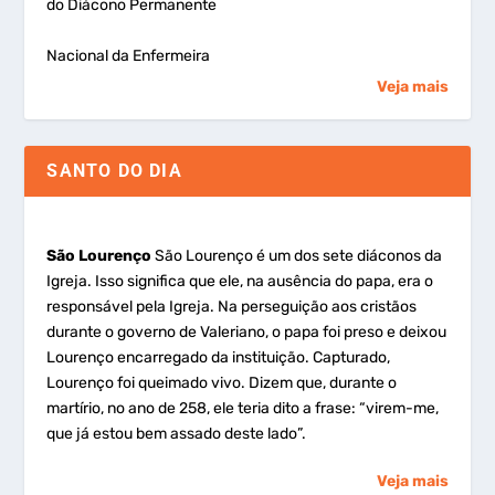
do Diácono Permanente
Nacional da Enfermeira
Veja mais
SANTO DO DIA
São Lourenço
São Lourenço é um dos sete diáconos da
Igreja. Isso significa que ele, na ausência do papa, era o
responsável pela Igreja. Na perseguição aos cristãos
durante o governo de Valeriano, o papa foi preso e deixou
Lourenço encarregado da instituição. Capturado,
Lourenço foi queimado vivo. Dizem que, durante o
martírio, no ano de 258, ele teria dito a frase: “virem-me,
que já estou bem assado deste lado”.
Veja mais