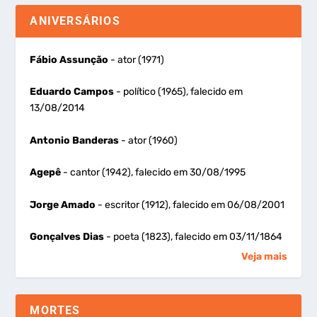
ANIVERSÁRIOS
Fábio Assunção
- ator (1971)
Eduardo Campos
- político (1965), falecido em
13/08/2014
Antonio Banderas
- ator (1960)
Agepê
- cantor (1942), falecido em 30/08/1995
Jorge Amado
- escritor (1912), falecido em 06/08/2001
Gonçalves Dias
- poeta (1823), falecido em 03/11/1864
Veja mais
MORTES