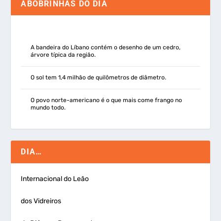
ABOBRINHAS DO DIA
A bandeira do Líbano contém o desenho de um cedro,
árvore típica da região.
O sol tem 1,4 milhão de quilômetros de diâmetro.
O povo norte-americano é o que mais come frango no
mundo todo.
DIA…
Internacional do Leão
dos Vidreiros