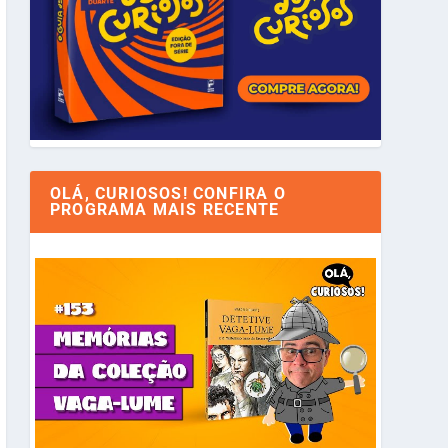
OLÁ, CURIOSOS! CONFIRA O
PROGRAMA MAIS RECENTE