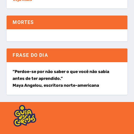
MORTES
FRASE DO DIA
“Perdoe-se por não saber o que você não sabia
antes de ter aprendido.”
Maya Angelou, escritora norte-americana