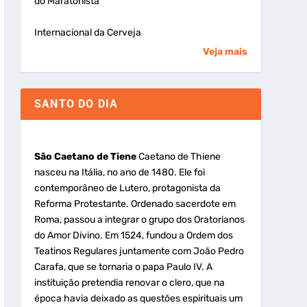
do Maratonista
Internacional da Cerveja
Veja mais
SANTO DO DIA
São Caetano de Tiene
Caetano de Thiene
nasceu na Itália, no ano de 1480. Ele foi
contemporâneo de Lutero, protagonista da
Reforma Protestante. Ordenado sacerdote em
Roma, passou a integrar o grupo dos Oratorianos
do Amor Divino. Em 1524, fundou a Ordem dos
Teatinos Regulares juntamente com João Pedro
Carafa, que se tornaria o papa Paulo IV. A
instituição pretendia renovar o clero, que na
época havia deixado as questões espirituais um