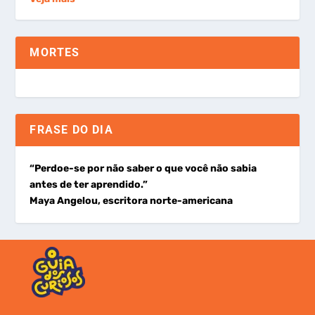
MORTES
FRASE DO DIA
“Perdoe-se por não saber o que você não sabia
antes de ter aprendido.”
Maya Angelou, escritora norte-americana