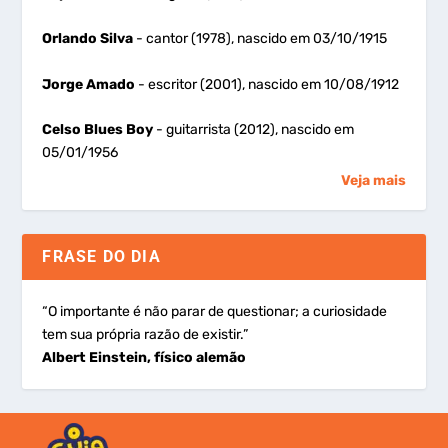
Orlando Silva
- cantor (1978), nascido em 03/10/1915
Jorge Amado
- escritor (2001), nascido em 10/08/1912
Celso Blues Boy
- guitarrista (2012), nascido em
05/01/1956
Veja mais
FRASE DO DIA
“O importante é não parar de questionar; a curiosidade
tem sua própria razão de existir.”
Albert Einstein, físico alemão