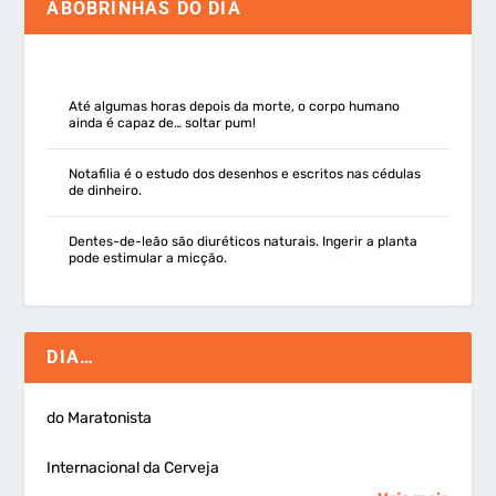
ABOBRINHAS DO DIA
Até algumas horas depois da morte, o corpo humano
ainda é capaz de… soltar pum!
Notafilia é o estudo dos desenhos e escritos nas cédulas
de dinheiro.
Dentes-de-leão são diuréticos naturais. Ingerir a planta
pode estimular a micção.
DIA…
do Maratonista
Internacional da Cerveja