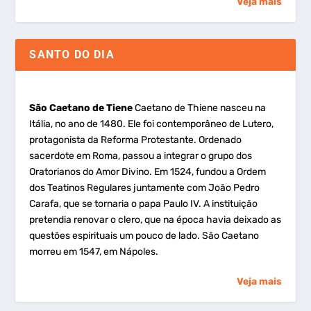
Veja mais
SANTO DO DIA
São Caetano de Tiene
Caetano de Thiene nasceu na
Itália, no ano de 1480. Ele foi contemporâneo de Lutero,
protagonista da Reforma Protestante. Ordenado
sacerdote em Roma, passou a integrar o grupo dos
Oratorianos do Amor Divino. Em 1524, fundou a Ordem
dos Teatinos Regulares juntamente com João Pedro
Carafa, que se tornaria o papa Paulo IV. A instituição
pretendia renovar o clero, que na época havia deixado as
questões espirituais um pouco de lado. São Caetano
morreu em 1547, em Nápoles.
Veja mais