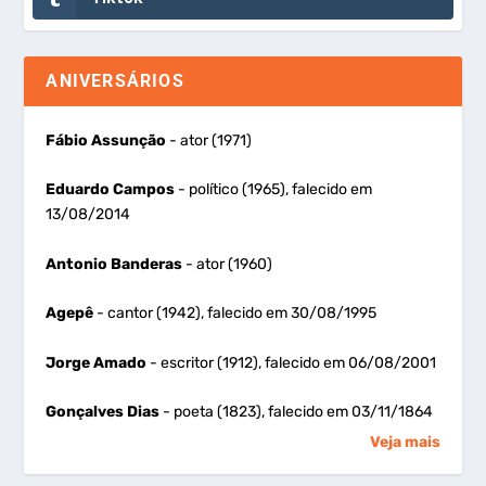
ANIVERSÁRIOS
Fábio Assunção
- ator (1971)
Eduardo Campos
- político (1965), falecido em
13/08/2014
Antonio Banderas
- ator (1960)
Agepê
- cantor (1942), falecido em 30/08/1995
Jorge Amado
- escritor (1912), falecido em 06/08/2001
Gonçalves Dias
- poeta (1823), falecido em 03/11/1864
Veja mais