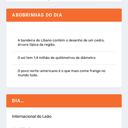
ABOBRINHAS DO DIA
A bandeira do Líbano contém o desenho de um cedro,
árvore típica da região.
O sol tem 1,4 milhão de quilômetros de diâmetro.
O povo norte-americano é o que mais come frango no
mundo todo.
DIA…
Internacional do Leão