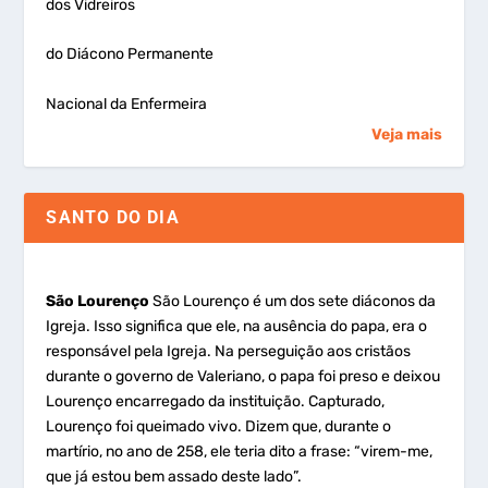
dos Vidreiros
do Diácono Permanente
Nacional da Enfermeira
Veja mais
SANTO DO DIA
São Lourenço
São Lourenço é um dos sete diáconos da
Igreja. Isso significa que ele, na ausência do papa, era o
responsável pela Igreja. Na perseguição aos cristãos
durante o governo de Valeriano, o papa foi preso e deixou
Lourenço encarregado da instituição. Capturado,
Lourenço foi queimado vivo. Dizem que, durante o
martírio, no ano de 258, ele teria dito a frase: “virem-me,
que já estou bem assado deste lado”.