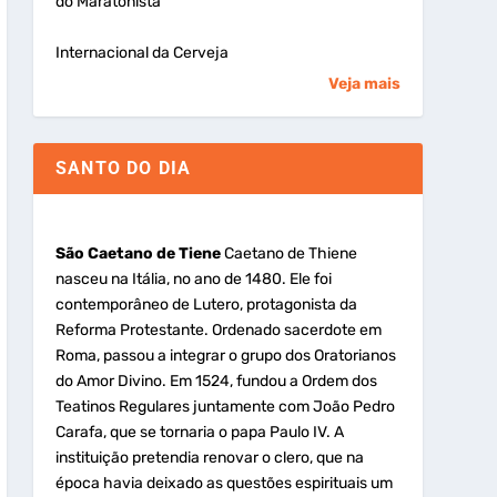
do Maratonista
Internacional da Cerveja
Veja mais
SANTO DO DIA
São Caetano de Tiene
Caetano de Thiene
nasceu na Itália, no ano de 1480. Ele foi
contemporâneo de Lutero, protagonista da
Reforma Protestante. Ordenado sacerdote em
Roma, passou a integrar o grupo dos Oratorianos
do Amor Divino. Em 1524, fundou a Ordem dos
Teatinos Regulares juntamente com João Pedro
Carafa, que se tornaria o papa Paulo IV. A
instituição pretendia renovar o clero, que na
época havia deixado as questões espirituais um