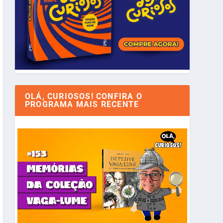
OLÁ, CURIOSOS! CONFIRA O
PROGRAMA MAIS RECENTE