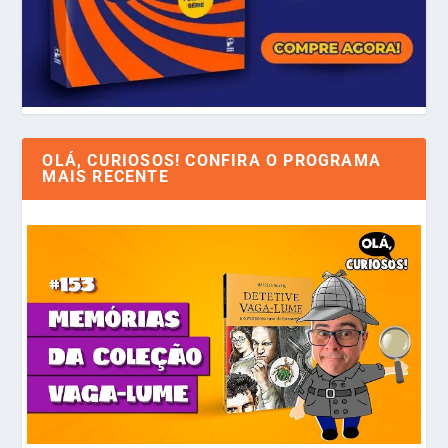
OLÁ, CURIOSOS! CONFIRA O PROGRAMA
MAIS RECENTE