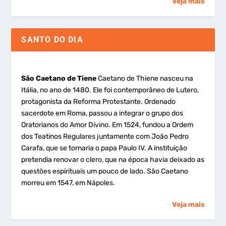
Veja mais
SANTO DO DIA
São Caetano de Tiene
Caetano de Thiene nasceu na
Itália, no ano de 1480. Ele foi contemporâneo de Lutero,
protagonista da Reforma Protestante. Ordenado
sacerdote em Roma, passou a integrar o grupo dos
Oratorianos do Amor Divino. Em 1524, fundou a Ordem
dos Teatinos Regulares juntamente com João Pedro
Carafa, que se tornaria o papa Paulo IV. A instituição
pretendia renovar o clero, que na época havia deixado as
questões espirituais um pouco de lado. São Caetano
morreu em 1547, em Nápoles.
Veja mais