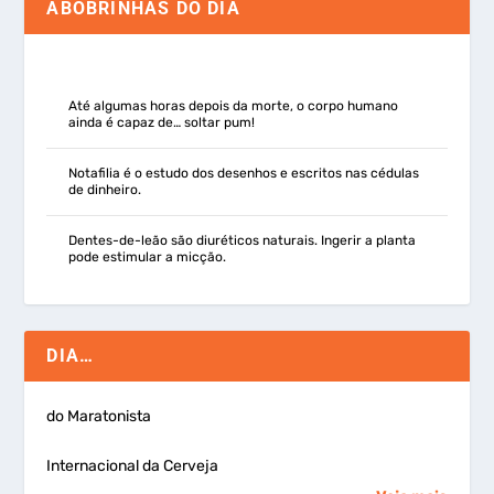
ABOBRINHAS DO DIA
Até algumas horas depois da morte, o corpo humano
ainda é capaz de… soltar pum!
Notafilia é o estudo dos desenhos e escritos nas cédulas
de dinheiro.
Dentes-de-leão são diuréticos naturais. Ingerir a planta
pode estimular a micção.
DIA…
do Maratonista
Internacional da Cerveja