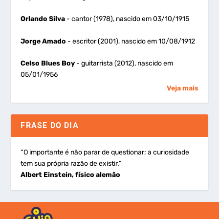
Orlando Silva
- cantor (1978), nascido em 03/10/1915
Jorge Amado
- escritor (2001), nascido em 10/08/1912
Celso Blues Boy
- guitarrista (2012), nascido em
05/01/1956
Veja mais
FRASE DO DIA
“O importante é não parar de questionar; a curiosidade
tem sua própria razão de existir.”
Albert Einstein, físico alemão