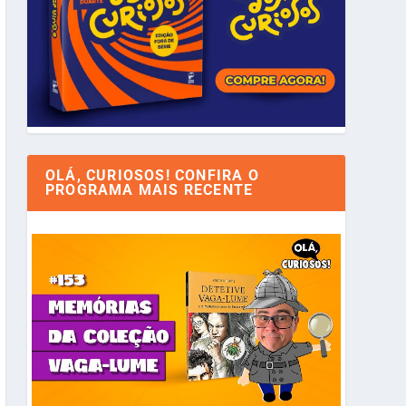
OLÁ, CURIOSOS! CONFIRA O
PROGRAMA MAIS RECENTE