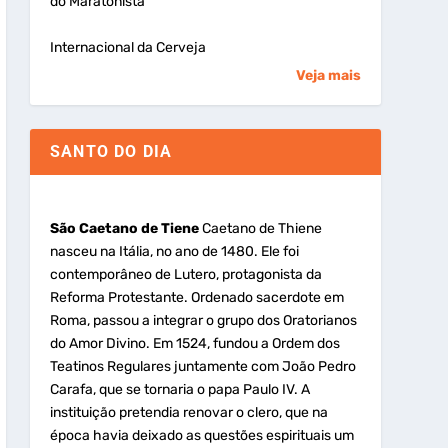
do Maratonista
Internacional da Cerveja
Veja mais
SANTO DO DIA
São Caetano de Tiene
Caetano de Thiene
nasceu na Itália, no ano de 1480. Ele foi
contemporâneo de Lutero, protagonista da
Reforma Protestante. Ordenado sacerdote em
Roma, passou a integrar o grupo dos Oratorianos
do Amor Divino. Em 1524, fundou a Ordem dos
Teatinos Regulares juntamente com João Pedro
Carafa, que se tornaria o papa Paulo IV. A
instituição pretendia renovar o clero, que na
época havia deixado as questões espirituais um