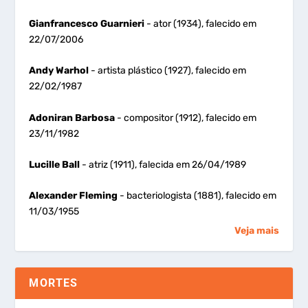
Gianfrancesco Guarnieri
- ator (1934), falecido em
22/07/2006
Andy Warhol
- artista plástico (1927), falecido em
22/02/1987
Adoniran Barbosa
- compositor (1912), falecido em
23/11/1982
Lucille Ball
- atriz (1911), falecida em 26/04/1989
Alexander Fleming
- bacteriologista (1881), falecido em
11/03/1955
Veja mais
MORTES