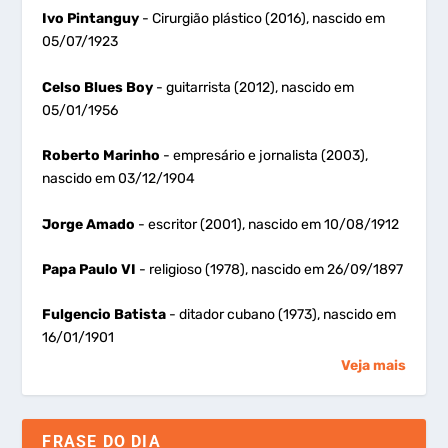
Ivo Pintanguy
- Cirurgião plástico (2016), nascido em
05/07/1923
Celso Blues Boy
- guitarrista (2012), nascido em
05/01/1956
Roberto Marinho
- empresário e jornalista (2003),
nascido em 03/12/1904
Jorge Amado
- escritor (2001), nascido em 10/08/1912
Papa Paulo VI
- religioso (1978), nascido em 26/09/1897
Fulgencio Batista
- ditador cubano (1973), nascido em
16/01/1901
Veja mais
FRASE DO DIA