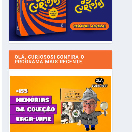
OLÁ, CURIOSOS! CONFIRA O
PROGRAMA MAIS RECENTE