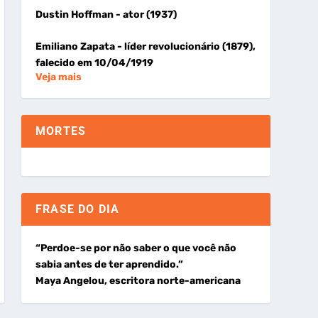
Dustin Hoffman
- ator (1937)
Emiliano Zapata
- líder revolucionário (1879),
falecido em 10/04/1919
Veja mais
MORTES
FRASE DO DIA
“Perdoe-se por não saber o que você não
sabia antes de ter aprendido.”
Maya Angelou, escritora norte-americana