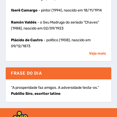
Iberê Camargo
- pintor (1994), nascido em 18/11/1914
Ramón Valdés
- o Seu Madruga do seriado "Chaves"
(1988), nascido em 02/09/1923
Plácido de Castro
- político (1908), nascido em
09/12/1873
Veja mais
FRASE DO DIA
“A prosperidade faz amigos. A adversidade testa-os.”
Publílio Siro, escritor latino