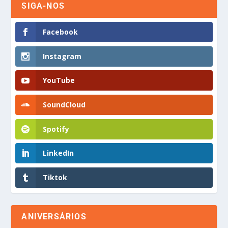
SIGA-NOS
Facebook
Instagram
YouTube
SoundCloud
Spotify
LinkedIn
Tiktok
ANIVERSÁRIOS