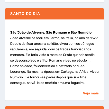
SANTO DO DIA
São João de Alverne, São Romano e São Numídio
João Alverne nasceu em Fermo, na Itália, no ano de 1529.
Depois de ficar anos na solidão, viveu com os cônegos
regulares e, em seguida, com os frades franciscanos
menores. Ele teria visto o rosto de Cristo quando sentia-
se desconsolado e aflito. Romano viveu no século III.
Como soldado, foi convertido e batizado por São
Lourenço. Na mesma época, em Cartago, na África, viveu
Numídio. Ele tornou-se padre depois que sua filha
conseguiu salvá-lo do martírio em uma fogueira.
Veja mais