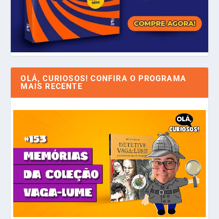
OLÁ, CURIOSOS! CONFIRA O PROGRAMA
MAIS RECENTE